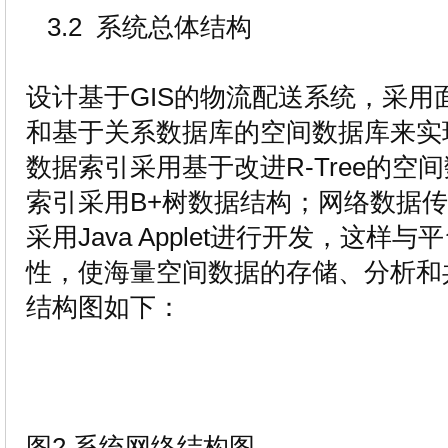
3.2 系统总体结构
设计基于GIS的物流配送系统，采用
和基于关系数据库的空间数据库来实
数据索引采用基于改进R-Tree的
索引采用B+树数据结构；网络数据
采用Java Applet进行开发，这
性，使海量空间数据的存储、分析和
结构图如下：
图2 系统网络结构图