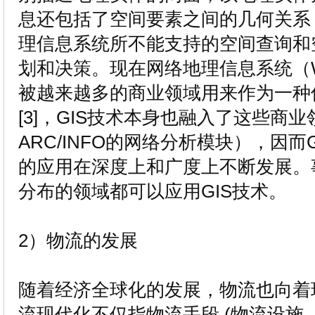
息还包括了空间要素之间的几何关系，
理信息系统所不能支持的空间查询和
划和决策。现在网络地理信息系统（W
被越来越多的商业领域用来作为一种
[3]，GIS技术本身也融入了这些商
ARC/INFO的网络分析模块），因而
的应用在深度上和广度上不断发展。
分布的领域都可以应用GIS技术。
2）物流的发展
随着经济全球化的发展，物流也向着
流现代化不仅指物流手段 (物流设施