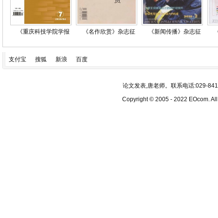
《重庆科技学院学报
《名作欣赏》杂志征
《新闻传播》杂志征
支付宝
搜狐
新浪
百度
论文发表,唐老师。联系电话:029-84193340
Copyright © 2005 - 2022 EOcom. 