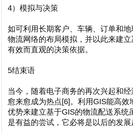
4）模拟与决策
如可利用长期客户、车辆、订单和地
物流网络的布局模拟，并以此来建立
有效而直观的决策依据。
5结束语
当今，随着电子商务的再次兴起和经
愈来愈成为热点[6]。利用GIS能高
优势来建立基于GIS的物流配送系统
是有益的尝试，它必将是以后的发展