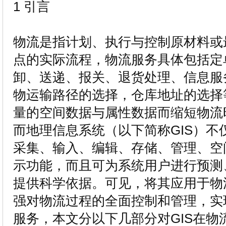
1 引言
物流是指计划、执行与控制原材料或
点的实际流程，物流服务具体包括定
卸、送递、报关、退货处理、信息服
物运输路径的选择，仓库地址的选择
量的空间数据与属性数据而缩短物流
而地理信息系统（以下简称GIS）不
采集、输入、编辑、存储、管理、空
示功能，而且可为系统用户进行预测
提供科学依据。可见，将其应用于物
强对物流过程的全面控制和管理，实
服务，本文分以下几部分对GIS在物