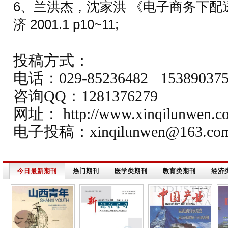
6、兰洪杰，沈家洪 《电子商务下
济 2001.1 p10~11;
投稿方式：
电话：029-85236482 153890375
咨询QQ：1281376279
网址： http://www.xinqilunwen.c
电子投稿：xinqilunwen@163.
今日最新期刊
热门期刊
医学类期刊
教育类期刊
经济