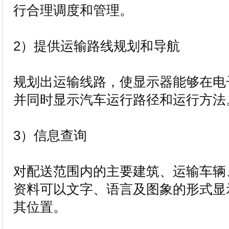
行合理调度和管理。
2）提供运输路线规划和导航
规划出运输线路，使显示器能够在电
并同时显示汽车运行路径和运行方法
3）信息查询
对配送范围内的主要建筑、运输车辆
资料可以文字、语言及图象的形式显
其位置。