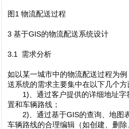
图1 物流配送过程
3 基于GIS的物流配送系统设计
3.1 需求分析
如以某一城市中的物流配送过程为例，
送系统的需求主要集中在以下几个方
1)、通过客户提供的详细地址字
置和车辆路线；
2)、通过基于GIS的查询、地图
车辆路线的合理编辑（如创建、删除