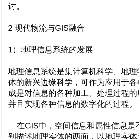
讨。
2 现代物流与GIS融合
1）地理信息系统的发展
地理信息系统是集计算机科学、地理
体的新兴边缘科学，可作为应用于各
成是对信息的各种加工、处理过程的
并且实现各种信息的数字化的过程
在GIS中，空间信息和属性信息是
别描述地理实体的两面，以地理实体