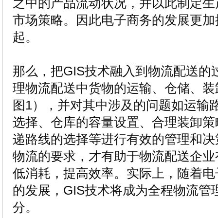
之中的产品流动状况，并以此制定生
市场策略。因此电子商务的发展更加
起。
那么，把GIS技术融入到物流配送的
理物流配送中货物的运输、仓储、装
图1），并对其中涉及的问题如运输
选择、仓库的容量设置、合理装卸策
递路线的选择等进行有效的管理和决
物流的要求，才有助于物流配送企业
低消耗，提高效率。实际上，随着电子
的发展，GIS技术将成为全程物流管
分。