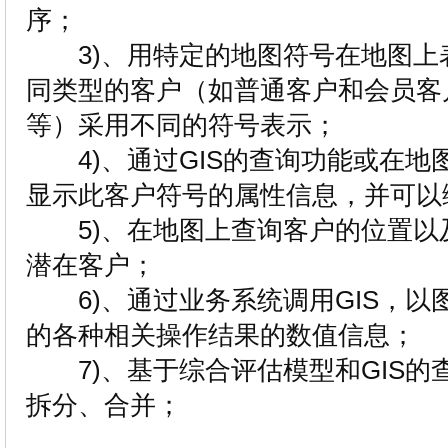
序；
3)、用特定的地图符号在地图上
同类型的客户（如普通客户和会员客
等）采用不同的符号表示；
4)、通过GIS的查询功能或在地
显示此客户符号的属性信息，并可以
5)、在地图上查询客户的位置以
潜在客户；
6)、通过业务系统调用GIS，以
的各种相关操作结果的数值信息；
7)、基于综合评估模型和GIS的
拆分、合并；