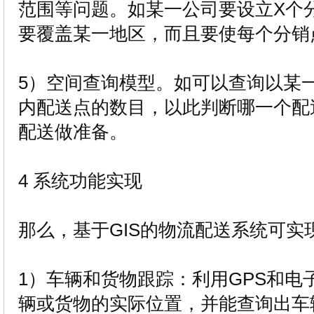
范围等问题。如某一公司要设立X个
要覆盖某一地区，而且要使每个分销
5）空间查询模型。如可以查询以某
内配送点的数目，以此判断哪一个配
配送做准备。
4 系统功能实现
那么，基于GIS的物流配送系统可实
1）车辆和货物跟踪：利用GPS和电
辆或货物的实际位置，并能查询出车