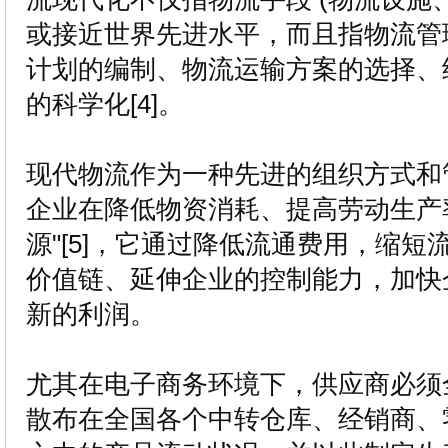
或接近世界先进水平，而且指物流管理
计划的编制、物流运输方案的选择、
的科学化[4]。
现代物流作为一种先进的组织方式和
企业在降低物资消耗、提高劳动生产
源"[5]，它通过降低流通费用，缩
价值链、延伸企业的控制能力，加快
新的利润。
尤其在电子商务环境下，供应商必须
散布在全国各个中转仓库、经销商、