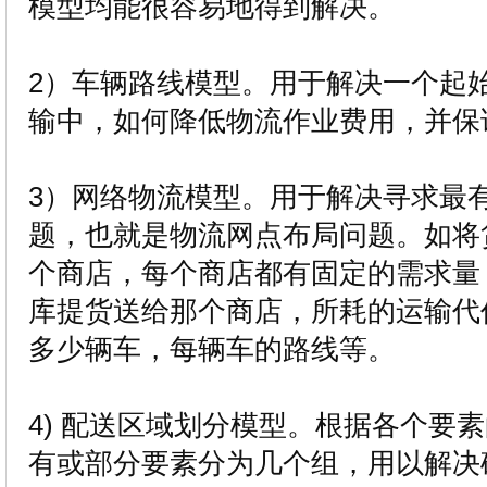
模型均能很容易地得到解决。
2）车辆路线模型。用于解决一个起
输中，如何降低物流作业费用，并保
3）网络物流模型。用于解决寻求最
题，也就是物流网点布局问题。如将
个商店，每个商店都有固定的需求量
库提货送给那个商店，所耗的运输代
多少辆车，每辆车的路线等。
4) 配送区域划分模型。根据各个要
有或部分要素分为几个组，用以解决