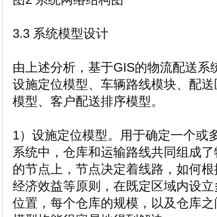
3.3 系统模型设计
由上述分析，基于GIS的物流配送系
设施定位模型、车辆路线模块、配送
模型、客户配送排序模型。
1）设施定位模型。用于确定一个或
系统中，仓库和运输路线共同组成了
的节点上，节点决定着线路，如何根
经济效益等原则，在既定区域内设立
位置，每个仓库的规模，以及仓库之