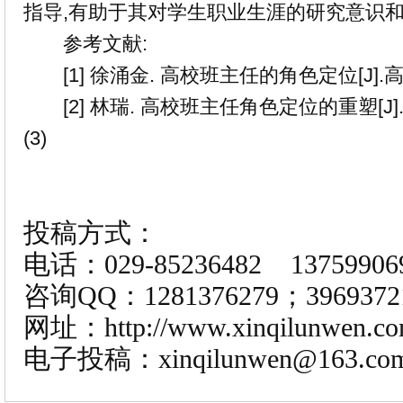
指导,有助于其对学生职业生涯的研究意识
参考文献:
[1] 徐涌金. 高校班主任的角色定位[J].高校
[2] 林瑞. 高校班主任角色定位的重塑[J].
(3)
投稿方式：
电话：029-85236482 13759906
咨询QQ：1281376279；3969372
网址：http://www.xinqilunwen.co
电子投稿：xinqilunwen@163.