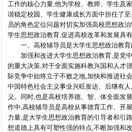
工作的核心力量,他为学校、教师、学生及家
谐稳定校园、学生健康成长方面中担任了至
员的角色定位问题对切实加强高校思想政治
学生思想政治教育,促进高校改革和发展具
一、高校辅导员是大学生思想政治教育
加强和改进大学生思想政治教育,是党中
的重大决策,对于全面实施科教兴国和人才强
际竞争中始终立于不败之地,加快和推进社会
中国特色社会主义事业兴旺发达、后继有人
义。同时,也是高校培养德、智、体全面发
作中,高校辅导员是高校从事德育工作、开
力量,是大学生思想政治教育的引导者和引路
想道德上具有可塑性强的特点,不断加强和改