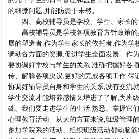
的细微问题,并能防患于未然。
四、高校辅导员是学校、学生、家长的
高校辅导员是学校各项教育方针政策的具
展的塑造者,作为学生家长的依托者,作为学
调动各方面的资源,促进学生全面发展。作为
要协调好学校与学生的关系,准确把握好各项
传、解释各项决议,更好的完成各项工作,保
协调好辅导员自身和学生的关系,没有交流就
学生交流才能培养感情又增进了了解,为班
础。我们要走进学生的生活,熟悉、掌握它们
心理教育活动。从大的方面来说,班级管理
参加学院系的活动、组织班级活动都动脑筋精