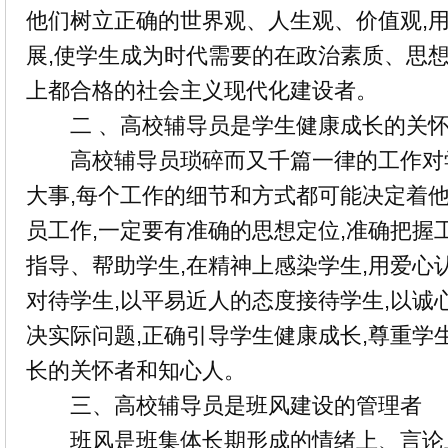
他们树立正确的世界观、人生观、价值观,用
展,使学生成为时代需要的在政治素质、思
上都合格的社会主义现代化建设者。
二 、高校辅导员是学生健康成长的关
高校辅导员琐碎而又千篇一律的工作对
大事,每个工作的细节和方式都可能决定着他
员工作,一定要有准确的思想定位,准确把握
指导、帮助学生,在精神上感染学生,用爱心
对待学生,以平易近人的态度接待学生,以诚
决实际问题,正确引导学生健康成长,尊重学
长的关怀者和知心人。
三、高校辅导员是班风建设的管理者
班风是班集体长期形成的情绪上、言论上