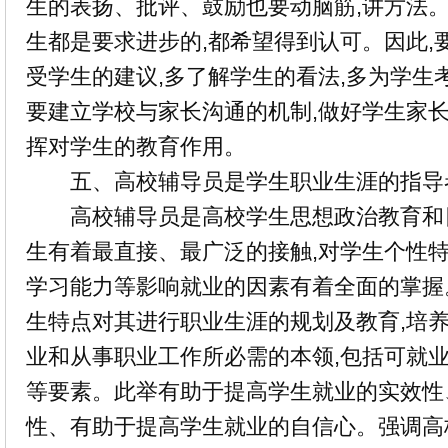
生的表扬、批评、鼓励也要动脑筋,讲方法。
生都是要求进步的,都希望得到认可。因此,
受学生的建议,多了解学生的看法,多为学生
要建立学校与家长沟通的机制,做好学生家长
挥对学生的教育作用。
五、高校辅导员是学生职业生涯的指导
高校辅导员是高校学生思想政治教育和日
生有着最直接、最广泛的接触,对学生个性
学习能力等影响就业的因素有着全面的掌握
生特点对其进行职业生涯的规划及教育,培养
业和从事职业工作所必需的本领,包括可就
等要素。此举有助于提高学生就业的实效性
性、有助于提高学生就业的自信心。强调高