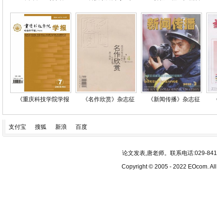
《重庆科技学院学报
《名作欣赏》杂志征
《新闻传播》杂志征
支付宝
搜狐
新浪
百度
论文发表,唐老师。联系电话:029-84193340
Copyright © 2005 - 2022 EOcom. 