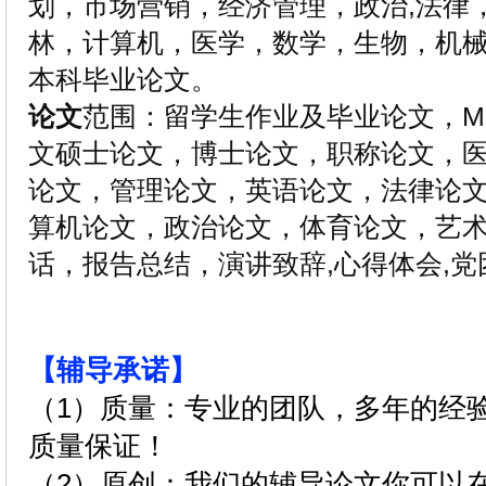
划，市场营销，经济管理，政治,法律
林，计算机，医学，数学，生物，机
本科毕业论文。
论文
范围：留学生作业及毕业论文，MBA
文硕士论文，博士论文，职称论文，
论文，管理论文，英语论文，法律论文
算机论文，政治论文，体育论文，艺
话，报告总结，演讲致辞,心得体会,党
【辅导承诺】
（1）质量：专业的团队，多年的经
质量保证！
（2）原创：我们的辅导论文你可以在