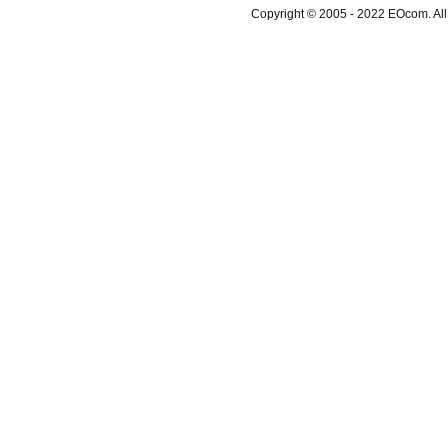
Copyright © 2005 - 2022 EOcom. 