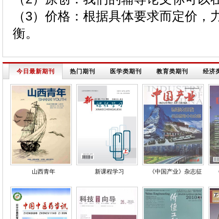
（3）价格：根据具体要求而定价，
衡。
今日最新期刊
热门期刊
医学类期刊
教育类期刊
经济
山西青年
新课程学习
《中国产业》杂志征