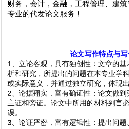
财务，会计，金融，工程管理、建筑
专业的
代发论文
服务！
论文写作特点与写
1、立论客观，具有独创性：文章的基
析和研究，所提出的问题在本专业学
或实际意义，并通过独立研究，体现
2、论据翔实，富有确证性：论文做到
主证和旁证。论文中所用的材料到言
误。
3、论证严密，富有逻辑性：提出问题