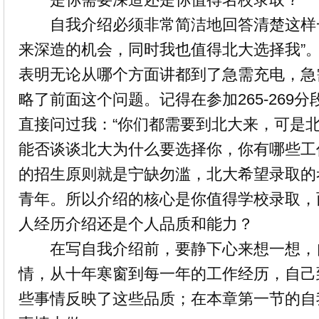
自我介绍必须非常简洁地回答清楚这样一
来深造的机会，同时我也值得北大选择我”
表明无论从哪个方面讲都到了急需充电，急
略了前面这个问题。记得在参加265-269
直接问过我：“你们都需要到北大来，可是北
能否谈谈北大为什么要选择你，你有哪些工
的招生原则就是宁缺勿滥，北大希望录取的
青年。所以介绍的核心是你值得学校录取，
人经历介绍还是个人品质和能力？
在写自我介绍前，要静下心来想一想，
情，从十年寒窗到每一年的工作经历，自己
些事情反映了这些品质；在本章第一节的自