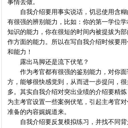
事情去做。
自我介绍要用事实说话，切忌使用含糊
有很强的辨别能力，比如：你的第一学位学
知识的能力，你在很短的时间内被提拔为部
作方面的能力。所以在写自我介绍时候要用
和能力！
露出马脚还是流下伏笔？
作为考官都有很强的鉴别能力，对你面
方，能够很快感觉到，从而进一步提问，很
多。其实自我介绍对突出业绩的介绍要精炼
为主考官设置一些案例伏笔，引起主考官对
准备的内容娓娓道来。
自我介绍要反复模拟练习，并找不同背