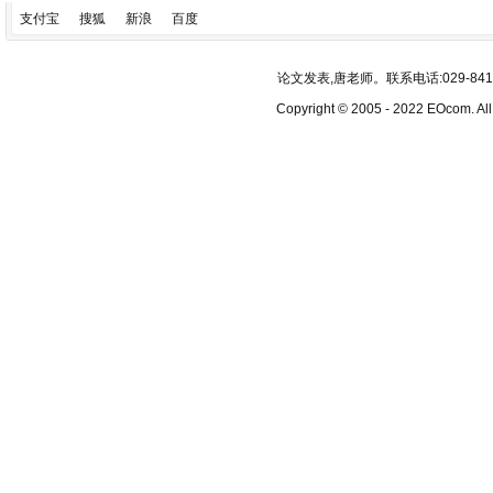
支付宝
搜狐
新浪
百度
论文发表,唐老师。联系电话:029-84193340
Copyright © 2005 - 2022 EOcom. 