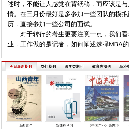
述时，不能让人感觉在背纸稿，而应该是与
情。在三月份最好是多参加一些团队的模拟
历
，直接参加一些公司的面试。
对于转行的考生更要注意一点，我们看
业，工作做的是记者，如何阐述选择MBA
今日最新期刊
热门期刊
医学类期刊
教育类期刊
经济
山西青年
新课程学习
《中国产业》杂志征