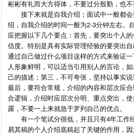
彬彬有礼而大方得体，不要过分殷勤，也不
接下来就是自我介绍；面试中一般都会
绍，自我介绍的时间一般为2-3分钟左右。
应把握以下几个要点：首先，要突出个人的
信度。特别是具有实际管理经验的要突出自
通过自己做过什么项目这样的方式来验证一
人形象鲜明，可以适当引用别人的言论，如
己的描述；第三，不可夸张，坚持以事实说
最后，要符合常规，介绍的内容和层次应合
合逻辑，介绍时应层次分明、重点突出，使
露，不要一上来就急于罗列自己的优点。
有一个笔试分很低，并且只有4年工作经
易其稿的个人介绍底稿起了关键的作用，因